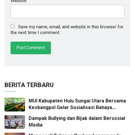
Website
Save my name, email, and website in this browser for
the next time I comment.
BERITA TERBARU
MUI Kabupaten Hulu Sungai Utara Bersama
Kesbangpol Gelar Sosialisasi Bahaya
Narkoba dan Radikalisme di SMKN 2 Amuntai
Dampak Bullying dan Bijak dalam Bersosial
Media