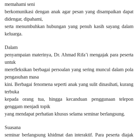
memahami seni
berkomunikasi dengan anak agar pesan yang disampaikan dapat
didengar, dipahami,
serta menumbuhkan hubungan yang penuh kasih sayang dalam
keluarga.
Dalam
penyampaian materinya, Dr. Ahmad Rifa’i mengajak para peserta
untuk
merefleksikan berbagai persoalan yang sering muncul dalam pola
pengasuhan masa
kini. Berbagai fenomena seperti anak yang sulit dinasihati, kurang
terbuka
kepada orang tua, hingga kecanduan penggunaan telepon
genggam menjadi topik
yang mendapat perhatian khusus selama seminar berlangsung.
Suasana
seminar berlangsung khidmat dan interaktif. Para peserta diajak