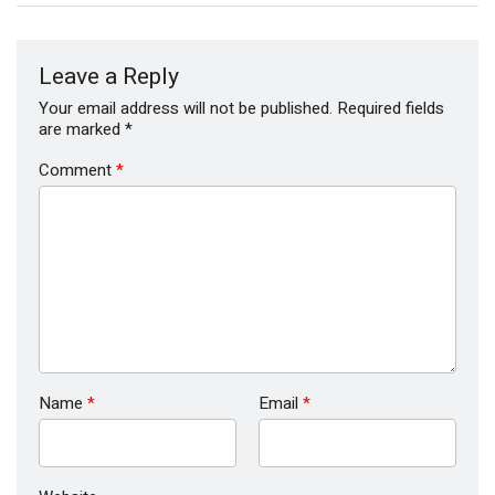
Leave a Reply
Your email address will not be published.
Required fields
are marked
*
Comment
*
Name
*
Email
*