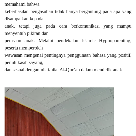
memahami bahwa
keberhasilan pengasuhan tidak hanya bergantung pada apa yang
disampaikan kepada
anak, tetapi juga pada cara berkomunikasi yang mampu
menyentuh pikiran dan
perasaan anak. Melalui pendekatan Islamic Hypnoparenting,
peserta memperoleh
wawasan mengenai pentingnya penggunaan bahasa yang positif,
penuh kasih sayang,
dan sesuai dengan nilai-nilai Al-Qur’an dalam mendidik anak.