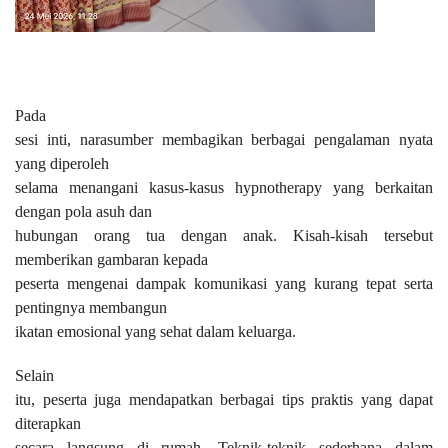
Pada
sesi inti, narasumber membagikan berbagai pengalaman nyata
yang diperoleh
selama menangani kasus-kasus hypnotherapy yang berkaitan
dengan pola asuh dan
hubungan orang tua dengan anak. Kisah-kisah tersebut
memberikan gambaran kepada
peserta mengenai dampak komunikasi yang kurang tepat serta
pentingnya membangun
ikatan emosional yang sehat dalam keluarga.
Selain
itu, peserta juga mendapatkan berbagai tips praktis yang dapat
diterapkan
secara langsung di rumah. Teknik-teknik sederhana dalam