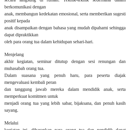
berkomunikasi dengan
anak, membangun kedekatan emosional, serta memberikan sugesti
positif kepada
anak disampaikan dengan bahasa yang mudah dipahami sehingga
dapat dipraktikkan
oleh para orang tua dalam kehidupan sehari-hari.
Menjelang
akhir kegiatan, seminar ditutup dengan sesi renungan dan
muhasabah orang tua.
Dalam suasana yang penuh haru, para peserta diajak
mengevaluasi kembali peran
dan tanggung jawab mereka dalam mendidik anak, serta
memperkuat komitmen untuk
menjadi orang tua yang lebih sabar, bijaksana, dan penuh kasih
sayang.
Melalui
kegiatan ini, diharapkan para orang tua dan pendidik dapat