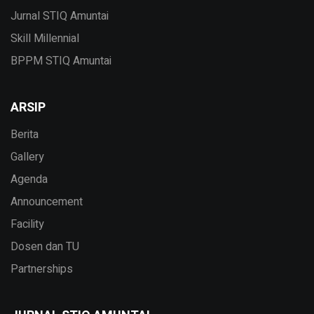
Jurnal STIQ Amuntai
Skill Millennial
BPPM STIQ Amuntai
ARSIP
Berita
Gallery
Agenda
Announcement
Facility
Dosen dan TU
Partnerships