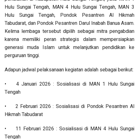
Hulu Sungai Tengah, MAN 4 Hulu Sungai Tengah, MAN 3
Hulu Sungai Tengah, Pondok Pesantren Al Hikmah
Tabudarat, dan Pondok Pesantren Darul Inabah Banua Asam.
Kelima lembaga tersebut dipilih sebagai mitra pengabdian
karena memiliki peran strategis dalam mempersiapkan
generasi muda Islam untuk melanjutkan pendidikan ke
perguruan tinggi.
Adapun jadwal pelaksanaan kegiatan adalah sebagai berikut:
•
4 Januari 2026 : Sosialisasi di MAN 1 Hulu Sungai
Tengah
•
2 Februari 2026 : Sosialisasi di Pondok Pesantren Al
Hikmah Tabudarat
•
11 Februari 2026 : Sosialisasi di MAN 4 Hulu Sungai
Tengah