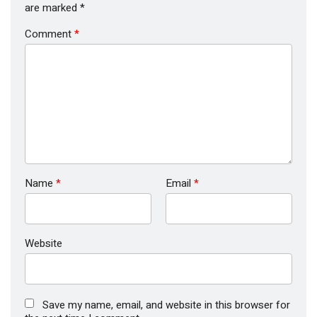
are marked
*
Comment
*
Name
*
Email
*
Website
Save my name, email, and website in this browser for